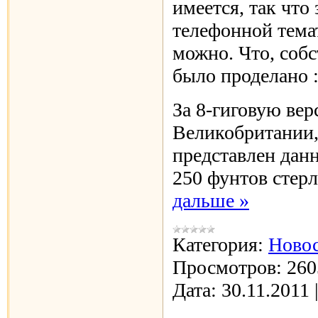
имеется, так что
телефонной тема
можно. Что, собс
было проделано :
За 8-гиговую вер
Великобритании,
представлен данн
250 фунтов стер
дальше »
Категория:
Новос
Просмотров:
260
Дата:
30.11.2011